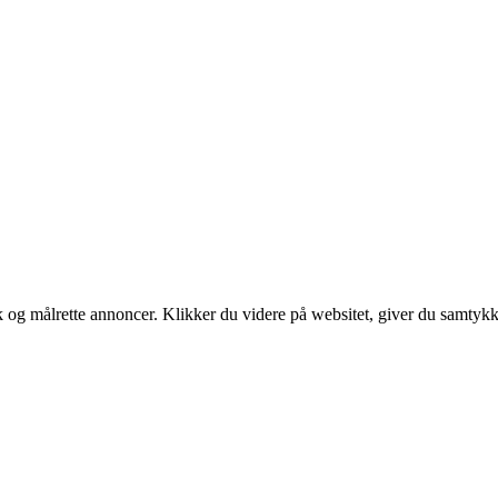
tik og målrette annoncer. Klikker du videre på websitet, giver du samtykk