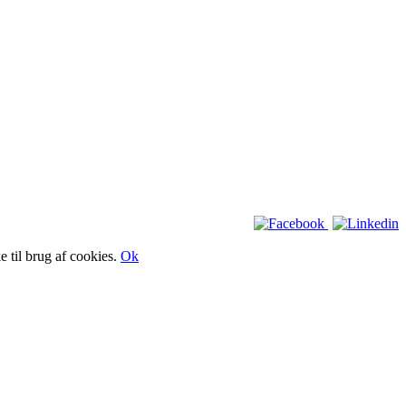
e til brug af cookies.
Ok