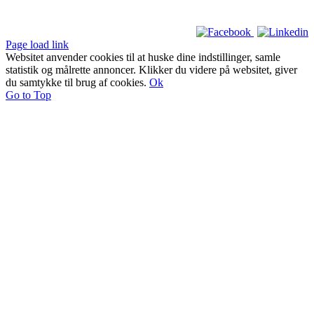
Page load link
Websitet anvender cookies til at huske dine indstillinger, samle
statistik og målrette annoncer. Klikker du videre på websitet, giver
du samtykke til brug af cookies.
Ok
Go to Top