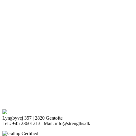
Lyngbyvej 357 | 2820 Gentofte
Tel.: +45 23601213 | Mail: info@strengths.dk