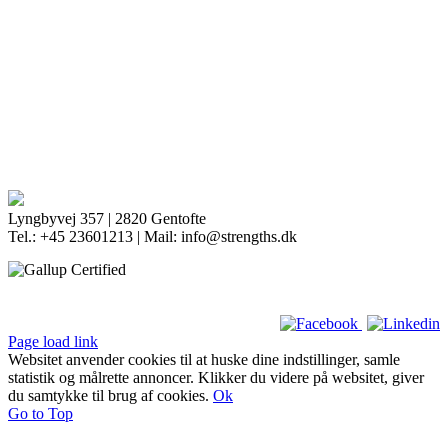
Lyngbyvej 357 | 2820 Gentofte
Tel.: +45 23601213 | Mail: info@strengths.dk
Page load link
Websitet anvender cookies til at huske dine indstillinger, samle
statistik og målrette annoncer. Klikker du videre på websitet, giver
du samtykke til brug af cookies.
Ok
Go to Top