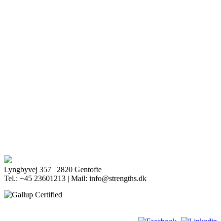
Lyngbyvej 357 | 2820 Gentofte
Tel.: +45 23601213 | Mail: info@strengths.dk