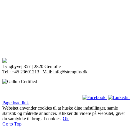
Lyngbyvej 357 | 2820 Gentofte
Tel.: +45 23601213 | Mail: info@strengths.dk
Page load link
Websitet anvender cookies til at huske dine indstillinger, samle
statistik og målrette annoncer. Klikker du videre på websitet, giver
du samtykke til brug af cookies.
Ok
Go to Top