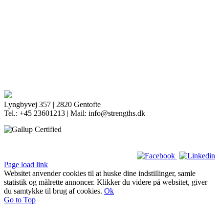
Lyngbyvej 357 | 2820 Gentofte
Tel.: +45 23601213 | Mail: info@strengths.dk
Page load link
Websitet anvender cookies til at huske dine indstillinger, samle
statistik og målrette annoncer. Klikker du videre på websitet, giver
du samtykke til brug af cookies.
Ok
Go to Top