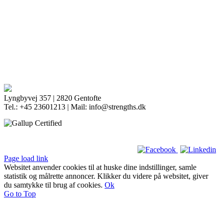
Lyngbyvej 357 | 2820 Gentofte
Tel.: +45 23601213 | Mail: info@strengths.dk
Page load link
Websitet anvender cookies til at huske dine indstillinger, samle
statistik og målrette annoncer. Klikker du videre på websitet, giver
du samtykke til brug af cookies.
Ok
Go to Top