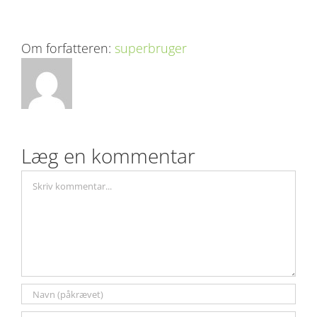
Om forfatteren:
superbruger
Læg en kommentar
Comment