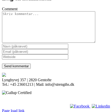
Comment
Lyngbyvej 357 | 2820 Gentofte
Tel.: +45 23601213 | Mail: info@strengths.dk
Page load link