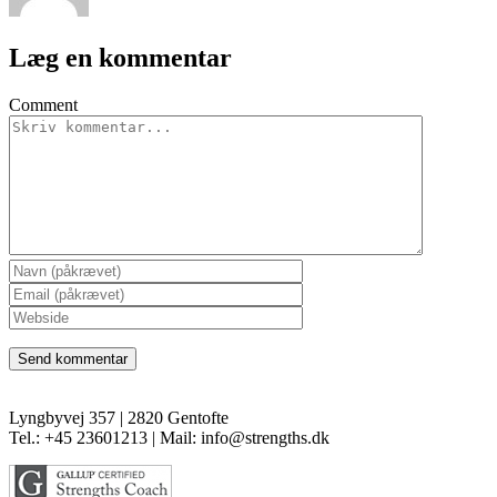
Læg en kommentar
Comment
Lyngbyvej 357 | 2820 Gentofte
Tel.: +45 23601213 | Mail: info@strengths.dk