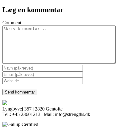
Læg en kommentar
Comment
Lyngbyvej 357 | 2820 Gentofte
Tel.: +45 23601213 | Mail: info@strengths.dk