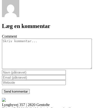
Læg en kommentar
Comment
Lyngbyvej 357 | 2820 Gentofte