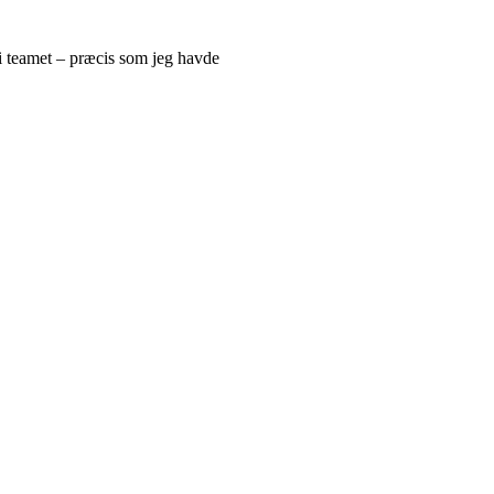
 i teamet – præcis som jeg havde