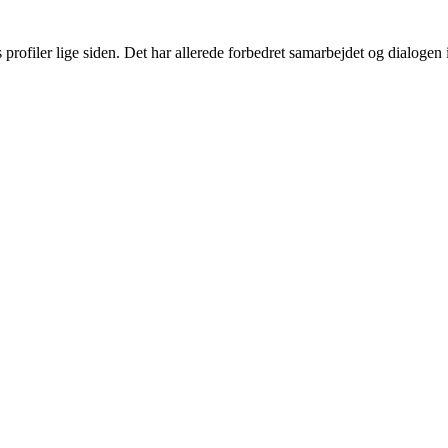
rofiler lige siden. Det har allerede forbedret samarbejdet og dialogen