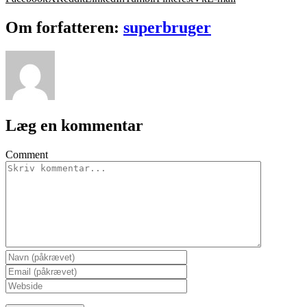
Om forfatteren:
superbruger
Læg en kommentar
Comment